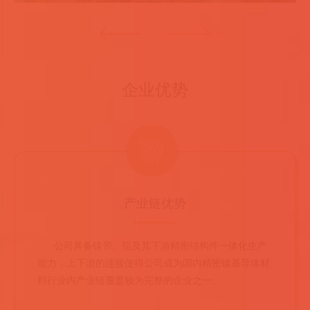
prev
企业优势
产业链优势
公司具备镍带、箔及其下游精密结构件一体化生产
能力，上下游的连接使得公司成为国内精密镍基导体材
料行业内产业链覆盖较为完整的企业之一。