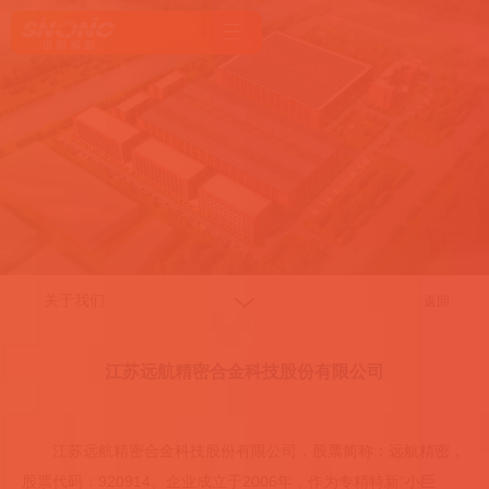
关于我们
返回
江苏远航精密合金科技股份有限公司
江苏远航精密合金科技股份有限公司，股票简称：远航精密，
股票代码：920914。企业成立于2006年，作为专精特新“小巨