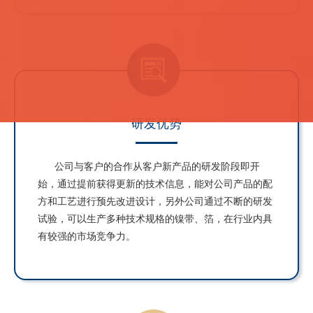
研发优势
公司与客户的合作从客户新产品的研发阶段即开
始，通过提前获得更新的技术信息，能对公司产品的配
方和工艺进行预先改进设计，另外公司通过不断的研发
试验，可以生产多种技术规格的镍带、箔，在行业内具
有较强的市场竞争力。