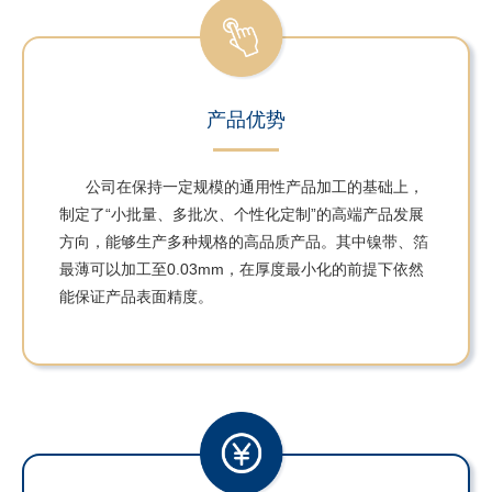
产品优势
公司在保持一定规模的通用性产品加工的基础上，
制定了“小批量、多批次、个性化定制”的高端产品发展
方向，能够生产多种规格的高品质产品。其中镍带、箔
最
薄可以加工至0.03mm，在厚度
最
小化的前提下依然
能保证产品表面精度。