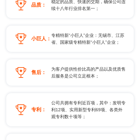
稳定的品质、快速的交期，确保公司连
品质：
续十八年行业排名第一；
专精特新“小巨人”企业：无锡市、江苏
小巨人：
省、国家级专精特新“小巨人”企业；
为客户提供性价比高的产品以及优质售
售后：
后服务是公司立足根本；
公司共拥有专利近百项，其中：发明专
专利：
利12项、实用新型专利69项、各类外
观专利数十项等；