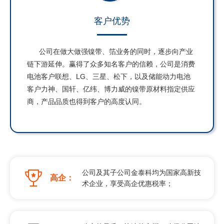
客户优势
公司在做大做强镍带、箔业务的同时，逐步向产业
链下游延伸。赢得了众多知名客户的信赖，公司是消费
电池客户联想、LG、三星、松下，以及储能动力电池
客户力神、国轩、亿纬、博力威的镍带原材料指定供应
商，产品品质也得到客户的高度认同。
公司及其子公司金泰科均为国家高新技
高企：
术企业，享受高企优惠税率；