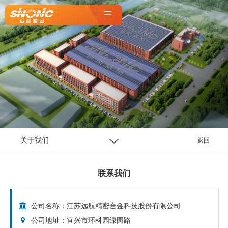
关于我们
返回
联系我们
公司名称：江苏远航精密合金科技股份有限公司
公司地址：宜兴市环科园绿园路