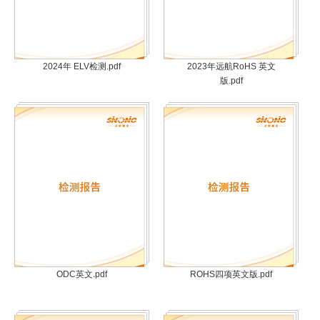
2024年 ELV检测.pdf
2023年远航RoHS 英文
版.pdf
ODC英文.pdf
ROHS四项英文版.pdf