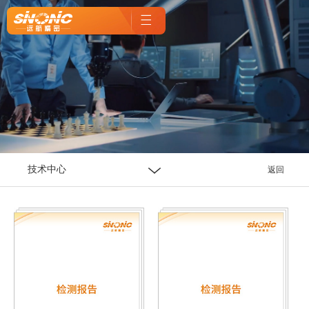
技术中心
返回