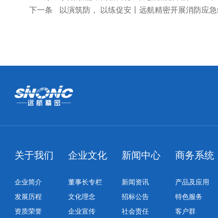
下一条
以演筑防， 以练促安丨远航精密开展消防应急
关于我们
企业文化
新闻中心
商务系统
企业简介
董事长专栏
新闻资讯
产品及应用
发展历程
文化理念
招标公告
特色服务
资质荣誉
企业宣传
社会责任
客户群