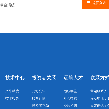
返回列表
综合演练
技术中心
投资者关系
远航人才
联系方
产品精度
公司公告
远航学堂
营销联系人
技术报告
股票行情
社会招聘
移动电话：139
投资者互动
校园招聘
固定电话：051