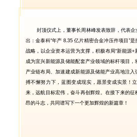
封顶仪式上，董事长周林峰发表致辞，代表企
出：金泰科“年产 8.35 亿片精密合金冲压件项目
战略，以企业资本运营为支撑，积极布局“新能源+
成为宜兴新能源及储能配套产业领域的标杆项目，
产业链布局、加速建成新能源及储能产业高地注入
搏不懈努力下，蓝图变成现实，愿景变成实景！
来，远航目标宏伟，奋斗再创辉煌。在接下来的征
昂的斗志，共同谱写下一个更加辉煌的新篇章！