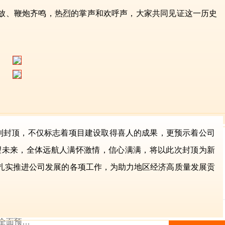
放、鞭炮齐鸣，热烈的掌声和欢呼声，大家共同见证这一历史
梦新征程
目顺利封顶，不仅标志着项目建设取得喜人的成果，更预示着公司
望未来，全体远航人满怀激情，信心满满，将以此次封顶为新
扎实推进公司发展的各项工作，为助力地区经济高质量发展贡
年全面预…